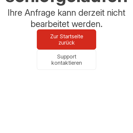
Ihre Anfrage kann derzeit nicht
bearbeitet werden.
Zur Startseite
zurück
Support
kontaktieren