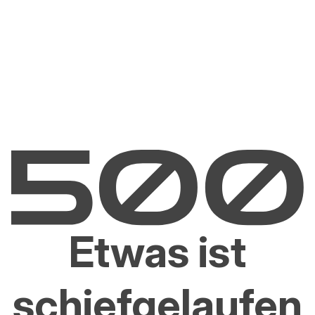
Etwas ist
schiefgelaufen