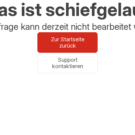
s ist schiefgel
frage kann derzeit nicht bearbeitet
Zur Startseite
zurück
Support
kontaktieren