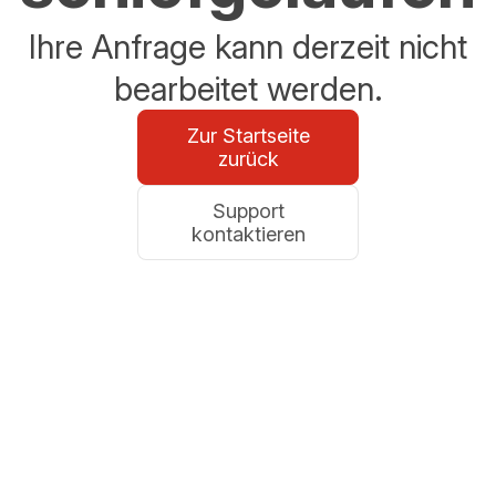
Ihre Anfrage kann derzeit nicht
bearbeitet werden.
Zur Startseite
zurück
Support
kontaktieren