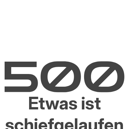
Etwas ist
schiefgelaufen