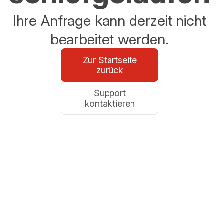
Ihre Anfrage kann derzeit nicht
bearbeitet werden.
Zur Startseite
zurück
Support
kontaktieren