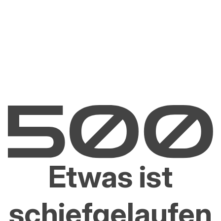
Etwas ist
schiefgelaufen